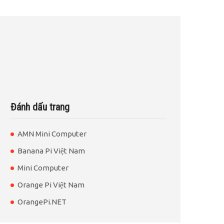
Đánh dấu trang
AMN Mini Computer
Banana Pi Việt Nam
Mini Computer
Orange Pi Việt Nam
OrangePi.NET