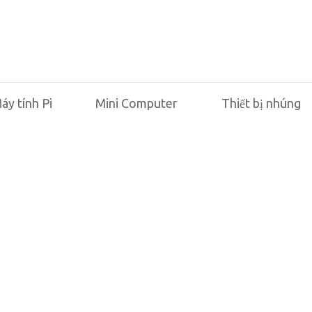
áy tính Pi
Mini Computer
Thiết bị nhúng