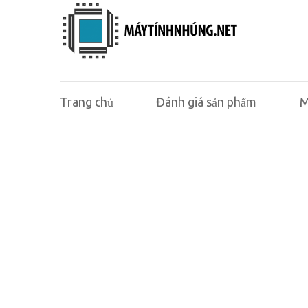
Trang chủ
Đánh giá sản phẩm
M