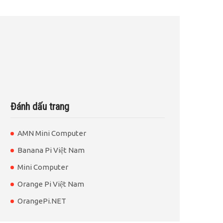
Đánh dấu trang
AMN Mini Computer
Banana Pi Việt Nam
Mini Computer
Orange Pi Việt Nam
OrangePi.NET