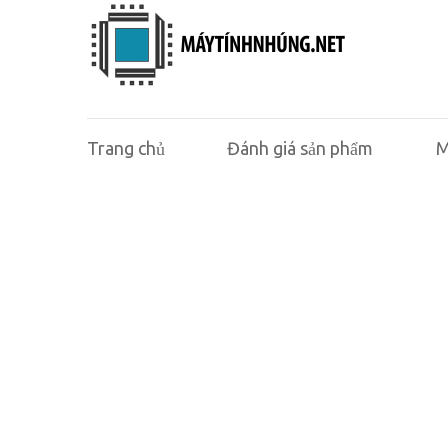
Trang chủ
Đánh giá sản phẩm
M