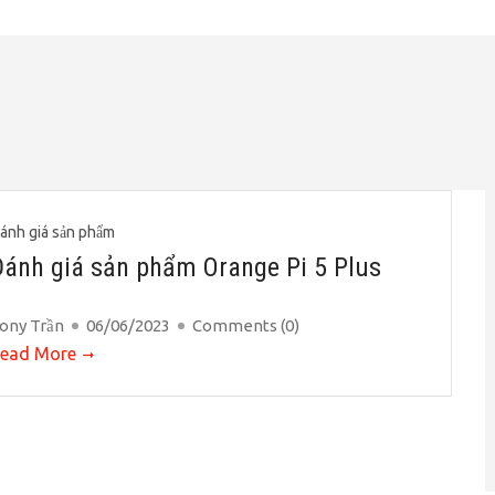
ánh giá sản phẩm
Đánh giá sản phẩm Orange Pi 5 Plus
ony Trần
06/06/2023
Comments (
0
)
ead More