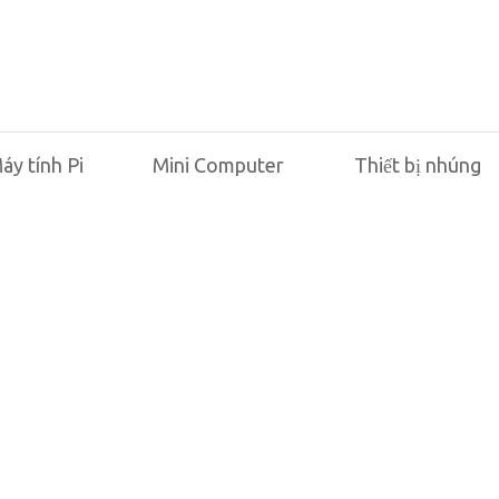
áy tính Pi
Mini Computer
Thiết bị nhúng