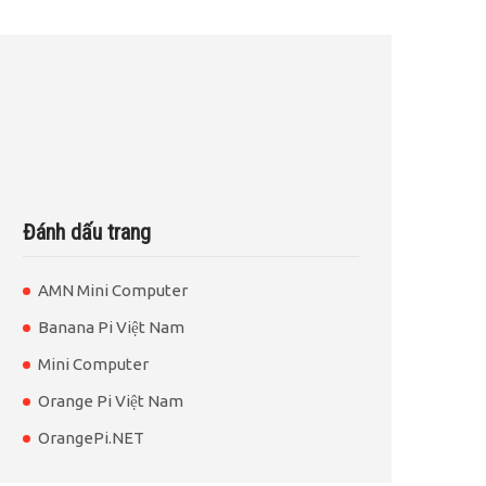
Đánh dấu trang
AMN Mini Computer
Banana Pi Việt Nam
Mini Computer
Orange Pi Việt Nam
OrangePi.NET