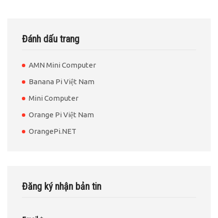
Đánh dấu trang
AMN Mini Computer
Banana Pi Việt Nam
Mini Computer
Orange Pi Việt Nam
OrangePi.NET
Đăng ký nhận bản tin