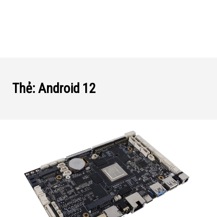
Thẻ:
Android 12