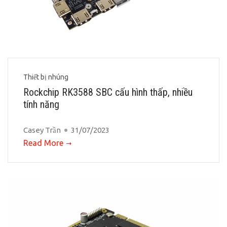
Thiết bị nhúng
Rockchip RK3588 SBC cấu hình thấp, nhiều
tính năng
Casey Trần
31/07/2023
Read More