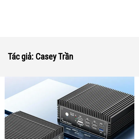
Tác giả:
Casey Trần