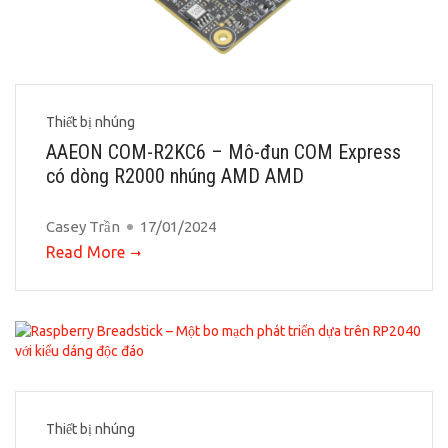
Thiết bị nhúng
AAEON COM-R2KC6 – Mô-đun COM Express
có dòng R2000 nhúng AMD AMD
Casey Trần
17/01/2024
Read More
Thiết bị nhúng