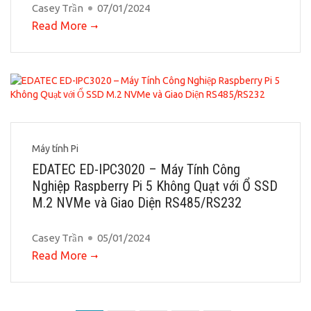
Casey Trần
07/01/2024
Read More
Máy tính Pi
EDATEC ED-IPC3020 – Máy Tính Công
Nghiệp Raspberry Pi 5 Không Quạt với Ổ SSD
M.2 NVMe và Giao Diện RS485/RS232
Casey Trần
05/01/2024
Read More