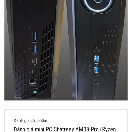
Đánh giá sản phẩm
Đánh giá mini PC Chatreey AM08 Pro (Ryzen