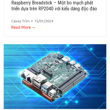
Raspberry Breadstick – Một bo mạch phát
triển dựa trên RP2040 với kiểu dáng độc đáo
Casey Trần
15/01/2024
Read More