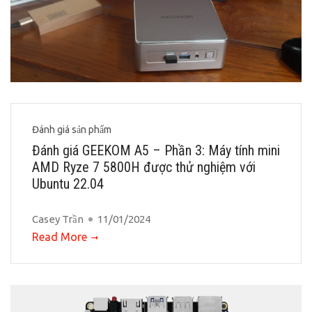
Đánh giá sản phẩm
Đánh giá GEEKOM A5 – Phần 3: Máy tính mini
AMD Ryze 7 5800H được thử nghiệm với
Ubuntu 22.04
Casey Trần
11/01/2024
Read More