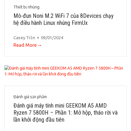
Thiết bị nhúng
Mô-đun Noni M.2 WiFi 7 của 8Devices chạy
hệ điều hành Linux nhúng FirmUx
Casey Trần
09/01/2024
Read More
Đánh giá sản phẩm
Đánh giá máy tính mini GEEKOM A5 AMD
Ryzen 7 5800H – Phần 1: Mở hộp, tháo rời và
lần khởi động đầu tiên