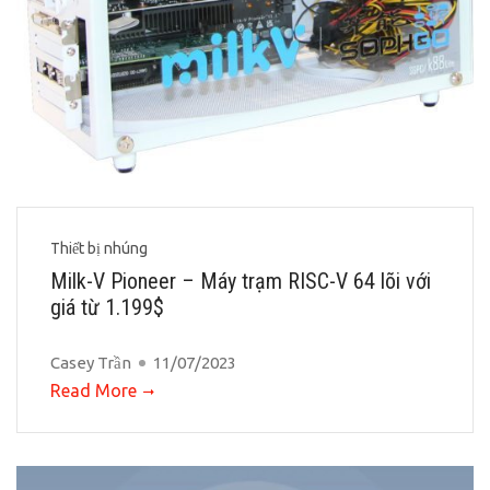
Thiết bị nhúng
Milk-V Pioneer – Máy trạm RISC-V 64 lõi với
giá từ 1.199$
Casey Trần
11/07/2023
Read More