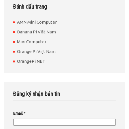
Đánh dấu trang
AMN Mini Computer
Banana Pi Việt Nam
Mini Computer
Orange Pi Việt Nam
OrangePi.NET
Đăng ký nhận bản tin
Email
*