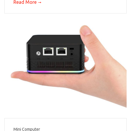
Read More
Mini Computer