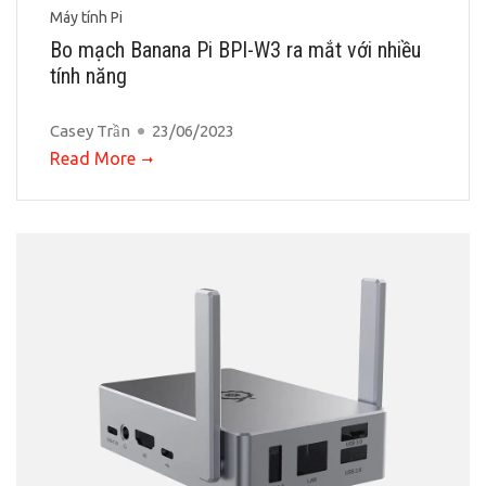
Máy tính Pi
Bo mạch Banana Pi BPI-W3 ra mắt với nhiều
tính năng
Casey Trần
23/06/2023
Read More