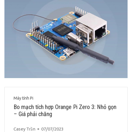
Máy tính Pi
Bo mạch tích hợp Orange Pi Zero 3: Nhỏ gọn
– Giá phải chăng
Casey Trần
07/07/2023