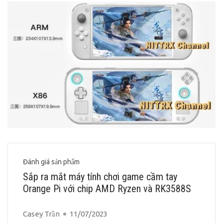
Đánh giá sản phẩm
Sắp ra mắt máy tính chơi game cầm tay
Orange Pi với chip AMD Ryzen và RK3588S
Casey Trần
11/07/2023