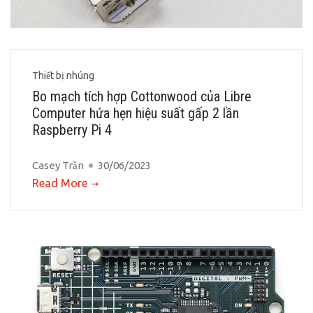
Thiết bị nhúng
Bo mạch tích hợp Cottonwood của Libre
Computer hứa hẹn hiệu suất gấp 2 lần
Raspberry Pi 4
Casey Trần
30/06/2023
Read More