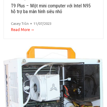
T9 Plus – Một mini computer với Intel N95
hỗ trợ ba màn hình siêu nhỏ
Casey Trần
11/07/2023
Read More