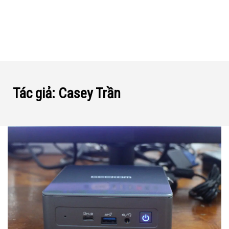
Tác giả:
Casey Trần