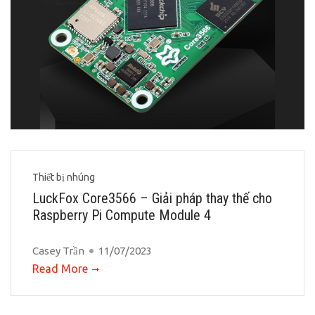
Thiết bị nhúng
LuckFox Core3566 – Giải pháp thay thế cho
Raspberry Pi Compute Module 4
Casey Trần
11/07/2023
Read More