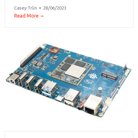
Casey Trần
28/06/2023
Read More