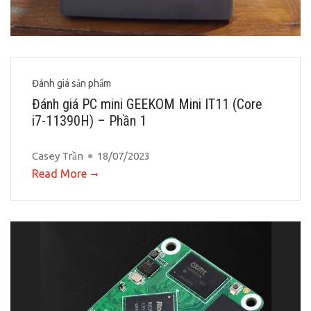
Đánh giá sản phẩm
Đánh giá PC mini GEEKOM Mini IT11 (Core
i7-11390H) – Phần 1
Casey Trần
18/07/2023
Read More