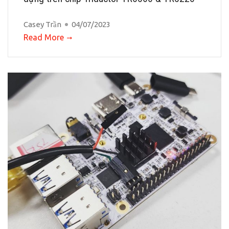
Casey Trần
04/07/2023
Read More