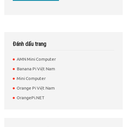
Đánh dấu trang
AMN Mini Computer
Banana Pi Việt Nam
Mini Computer
Orange Pi Việt Nam
OrangePi.NET