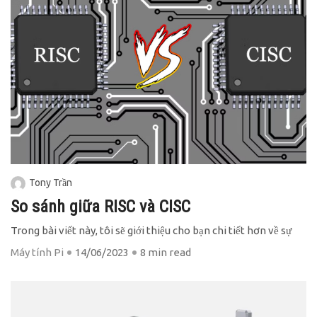
Tony Trần
So sánh giữa RISC và CISC
Trong bài viết này, tôi sẽ giới thiệu cho bạn chi tiết hơn về sự
Máy tính Pi
14/06/2023
8 min read