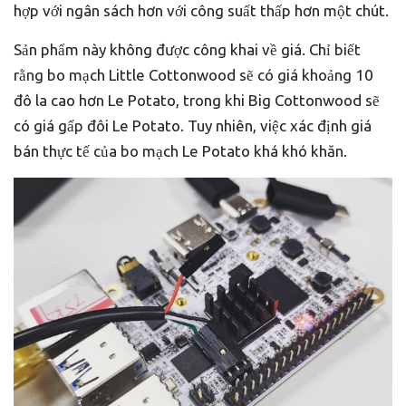
hợp với ngân sách hơn với công suất thấp hơn một chút.
Sản phẩm này không được công khai về giá. Chỉ biết
rằng bo mạch Little Cottonwood sẽ có giá khoảng 10
đô la cao hơn Le Potato, trong khi Big Cottonwood sẽ
có giá gấp đôi Le Potato. Tuy nhiên, việc xác định giá
bán thực tế của bo mạch Le Potato khá khó khăn.