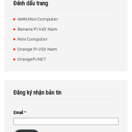
Đánh dấu trang
AMN Mini Computer
Banana Pi Việt Nam
Mini Computer
Orange Pi Việt Nam
OrangePi.NET
Đăng ký nhận bản tin
Email
*