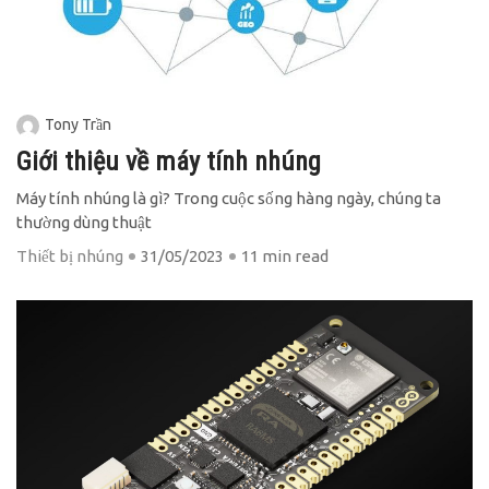
Tony Trần
Giới thiệu về máy tính nhúng
Máy tính nhúng là gì? Trong cuộc sống hàng ngày, chúng ta
thường dùng thuật
Thiết bị nhúng
31/05/2023
11 min read