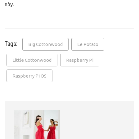
này.
Tags:
Big Cottonwood
Le Potato
Little Cottonwood
Raspberry Pi
Raspberry Pi OS