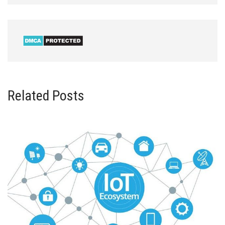
Related Posts