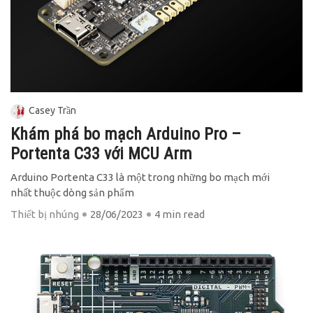
Casey Trần
Khám phá bo mạch Arduino Pro –
Portenta C33 với MCU Arm
Arduino Portenta C33 là một trong những bo mạch mới
nhất thuộc dòng sản phẩm
Thiết bị nhúng
28/06/2023
4 min read