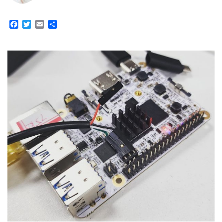
Facebook
Twitter
Email
Share