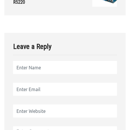
R5220
Leave a Reply