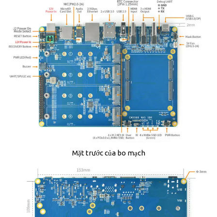
Mặt trước của bo mạch