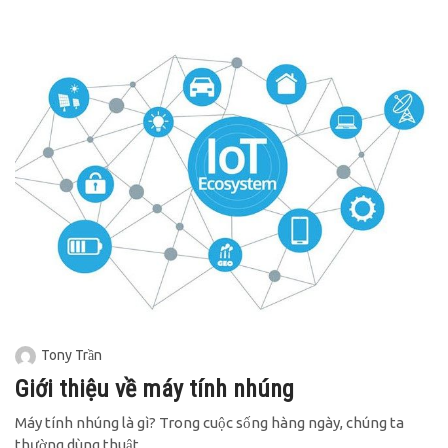
Tony Trần
Giới thiệu về máy tính nhúng
Máy tính nhúng là gì? Trong cuộc sống hàng ngày, chúng ta
thường dùng thuật