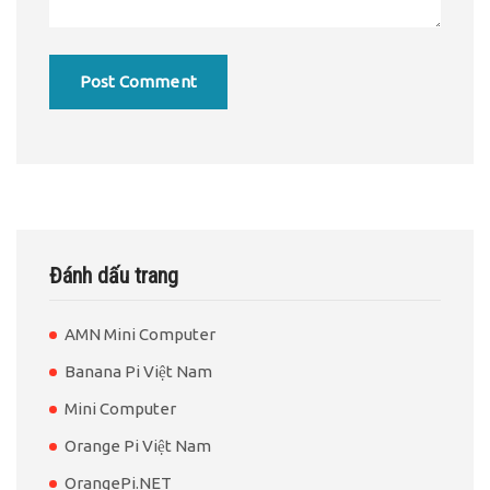
Đánh dấu trang
AMN Mini Computer
Banana Pi Việt Nam
Mini Computer
Orange Pi Việt Nam
OrangePi.NET