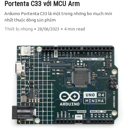
Portenta C33 với MCU Arm
Arduino Portenta C33 là một trong những bo mạch mới
nhất thuộc dòng sản phẩm
Thiết bị nhúng
28/06/2023
4 min read