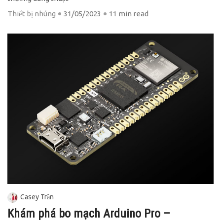
Thiết bị nhúng
31/05/2023
11 min read
Casey Trần
Khám phá bo mạch Arduino Pro –