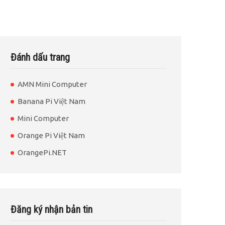
Đánh dấu trang
AMN Mini Computer
Banana Pi Việt Nam
Mini Computer
Orange Pi Việt Nam
OrangePi.NET
Đăng ký nhận bản tin