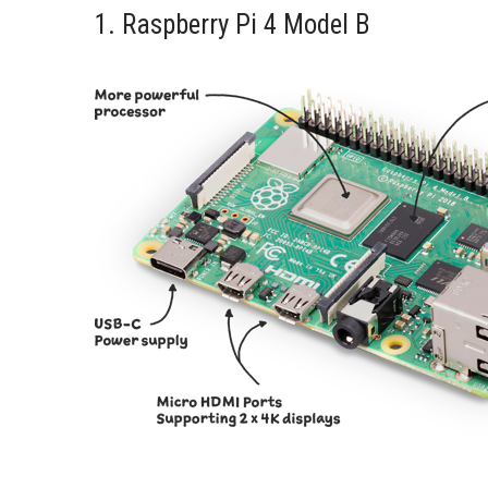
1. Raspberry Pi 4 Model B