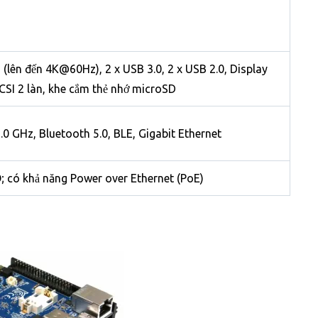
(lên đến 4K@60Hz), 2 x USB 3.0, 2 x USB 2.0, Display
 CSI 2 làn, khe cắm thẻ nhớ microSD
0 GHz, Bluetooth 5.0, BLE, Gigabit Ethernet
 có khả năng Power over Ethernet (PoE)