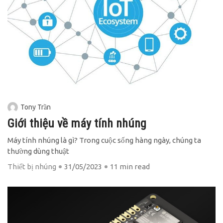
Tony Trần
Giới thiệu về máy tính nhúng
Máy tính nhúng là gì? Trong cuộc sống hàng ngày, chúng ta
thường dùng thuật
Thiết bị nhúng
31/05/2023
11 min read