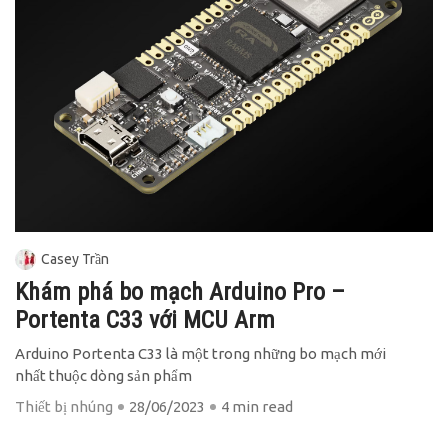
Casey Trần
Khám phá bo mạch Arduino Pro –
Portenta C33 với MCU Arm
Arduino Portenta C33 là một trong những bo mạch mới
nhất thuộc dòng sản phẩm
Thiết bị nhúng
28/06/2023
4 min read