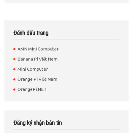
Đánh dấu trang
AMN Mini Computer
Banana Pi Việt Nam
Mini Computer
Orange Pi Việt Nam
OrangePi.NET
Đăng ký nhận bản tin