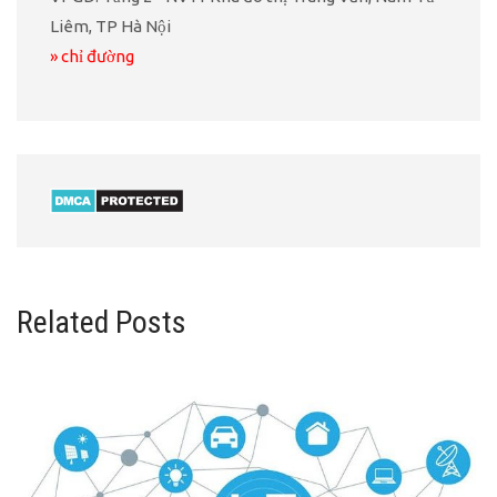
Liêm, TP Hà Nội
» chỉ đường
Related Posts