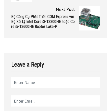
Next Post
Bộ Công Cụ Phát Triển COM Express với
Bộ Xử Lý Intel Core i3-13300HE hoặc Co
re i5-13600HE Raptor Lake-P
Leave a Reply