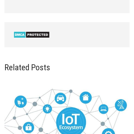
Related Posts