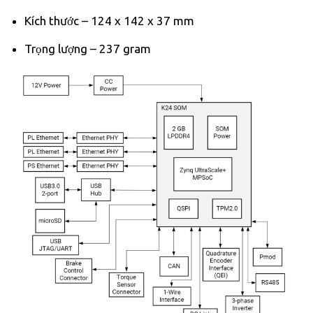
Kích thước – 124 x 142 x 37 mm
Trọng lượng – 237 gram