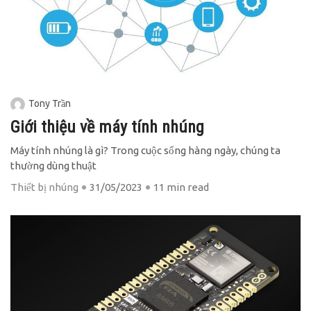
Tony Trần
Giới thiệu về máy tính nhúng
Máy tính nhúng là gì? Trong cuộc sống hàng ngày, chúng ta
thường dùng thuật
Thiết bị nhúng
31/05/2023
11 min read