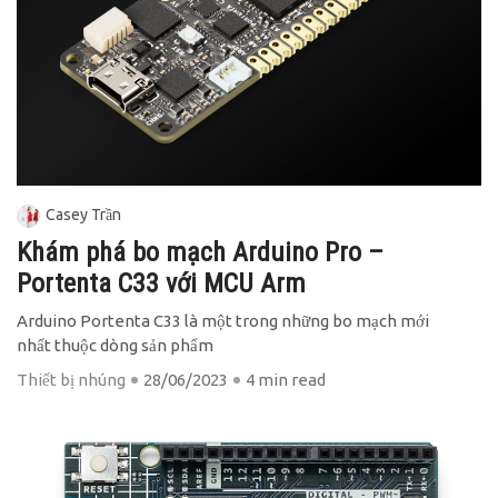
Casey Trần
Khám phá bo mạch Arduino Pro –
Portenta C33 với MCU Arm
Arduino Portenta C33 là một trong những bo mạch mới
nhất thuộc dòng sản phẩm
Thiết bị nhúng
28/06/2023
4 min read