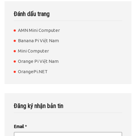
Đánh dấu trang
AMN Mini Computer
Banana Pi Việt Nam
Mini Computer
Orange Pi Việt Nam
OrangePi.NET
Đăng ký nhận bản tin
Email
*