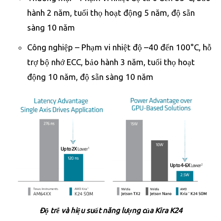
hành 2 năm, tuổi thọ hoạt động 5 năm, độ sẵn
sàng 10 năm
Công nghiệp – Phạm vi nhiệt độ –40 đến 100°C, hỗ
trợ bộ nhớ ECC, bảo hành 3 năm, tuổi thọ hoạt
động 10 năm, độ sẵn sàng 10 năm
Độ trễ và hiệu suất năng lượng của Kira K24